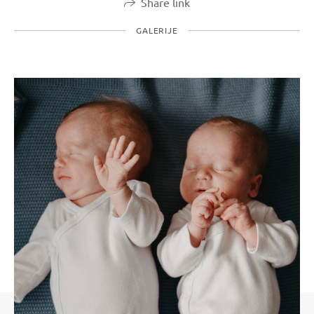
Share link
GALERIJE