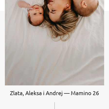
Zlata, Aleksa i Andrej — Mamino 26