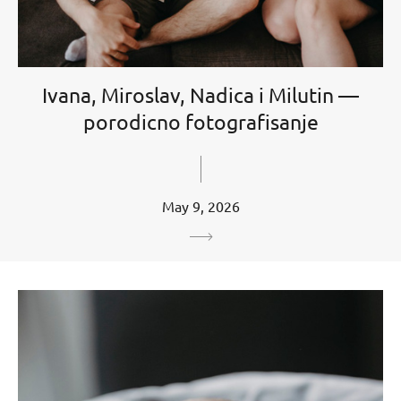
Ivana, Miroslav, Nadica i Milutin —
porodicno fotografisanje
May 9, 2026