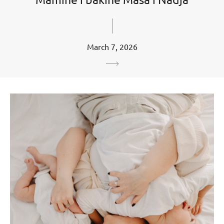
March 7, 2026