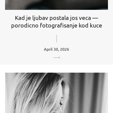
Kad je ljubav postala jos veca —
porodicno fotografisanje kod kuce
April 30, 2026