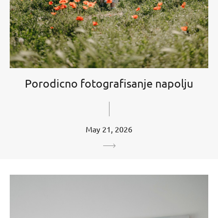
Porodicno fotografisanje napolju
May 21, 2026