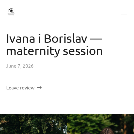
Ivana i Borislav —
maternity session
June 7, 2026
Leave review