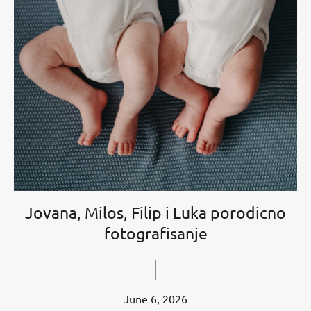
Jovana, Milos, Filip i Luka porodicno
fotografisanje
June 6, 2026