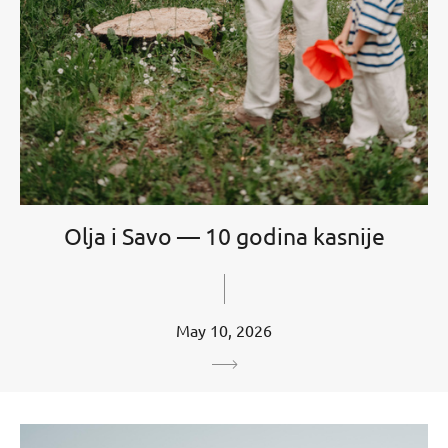
Olja i Savo — 10 godina kasnije
May 10, 2026