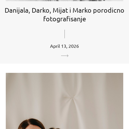
Danijala, Darko, Mijat i Marko porodicno
fotografisanje
April 13, 2026