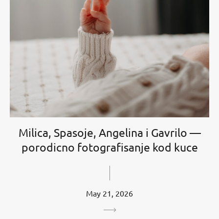
Milica, Spasoje, Angelina i Gavrilo —
porodicno fotografisanje kod kuce
May 21, 2026