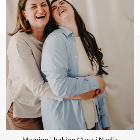
Mamine i bakine Masa i Nadja