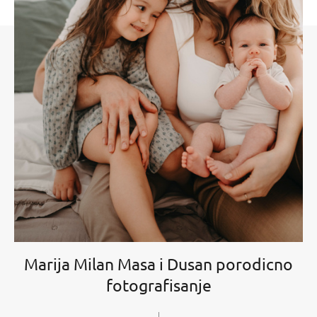
Marija Milan Masa i Dusan porodicno
fotografisanje