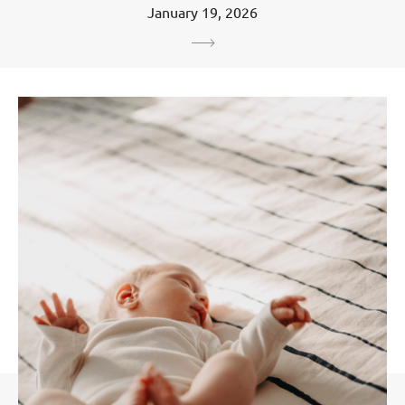
January 19, 2026