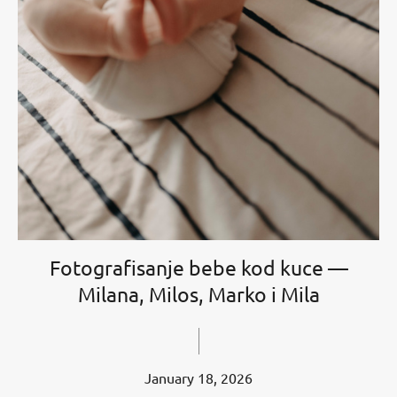
Fotografisanje bebe kod kuce —
Milana, Milos, Marko i Mila
January 18, 2026