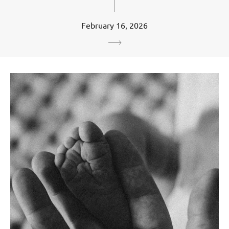
February 16, 2026