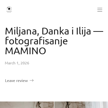
Miljana, Danka i Ilija —
fotografisanje
MAMINO
March 1, 2026
Leave review