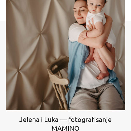
Jelena i Luka — fotografisanje
MAMINO