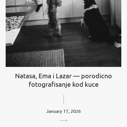
Natasa, Ema i Lazar — porodicno
fotografisanje kod kuce
January 17, 2026