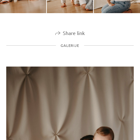
Share link
GALERIJE