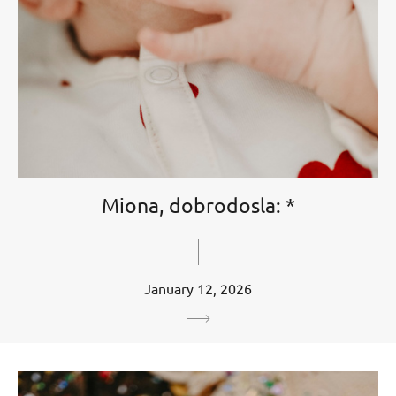
Miona, dobrodosla: *
January 12, 2026