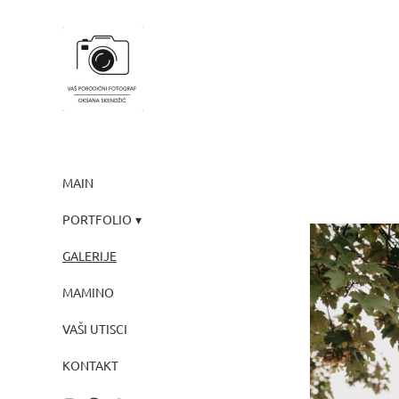
MAIN
PORTFOLIO
GALERIJE
MAMINO
VAŠI UTISCI
KONTAKT